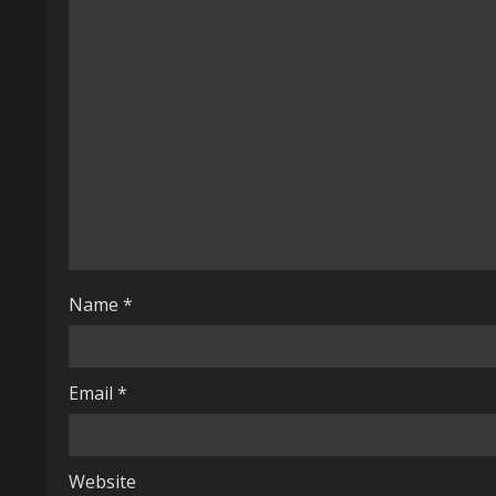
Name
*
Email
*
Website