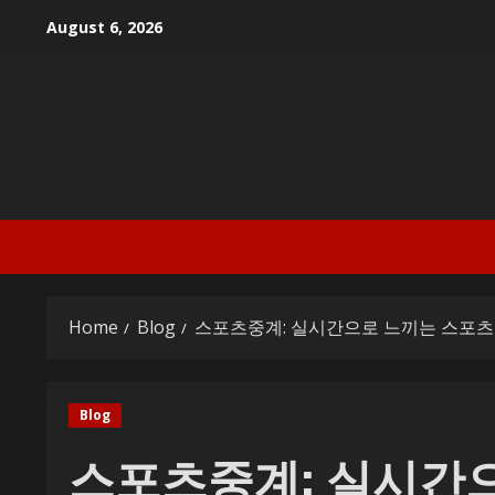
Skip
August 6, 2026
to
content
Home
Blog
스포츠중계: 실시간으로 느끼는 스포츠
Blog
스포츠중계: 실시간