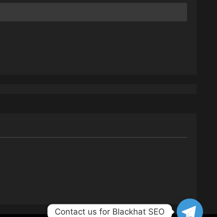
Contact us for Blackhat SEO